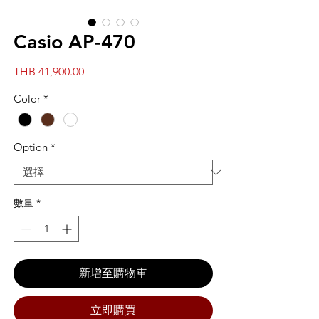
Casio AP-470
價
THB 41,900.00
格
Color
*
Option
*
數量
*
新增至購物車
立即購買