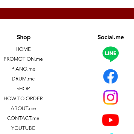
Shop
Social.me
HOME
PROMOTION.me
PIANO.me
DRUM.me
SHOP
HOW TO ORDER
ABOUT.me
CONTACT.me
YOUTUBE