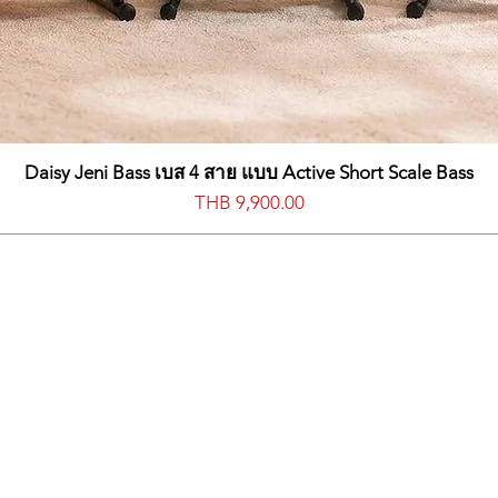
Daisy Jeni Bass เบส 4 สาย แบบ Active Short Scale Bass
價格
THB 9,900.00