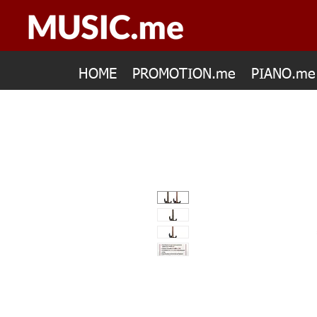
HOME
PROMOTION.me
PIANO.me