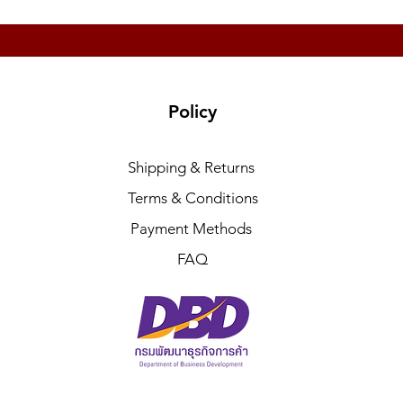
Policy
Shipping & Returns
Terms & Conditions
Payment Methods
FAQ