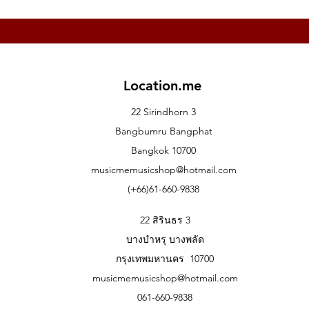
Location.me
22 Sirindhorn 3
Bangbumru Bangphat
Bangkok 10700
musicmemusicshop@hotmail.com
(+66)61-660-9838
22 สิรินธร 3
บางบำหรุ บางพลัด
กรุงเทพมหานคร 10700
musicmemusicshop@hotmail.com
061-660-9838