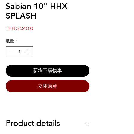
Sabian 10" HHX
SPLASH
價
THB 5,520.00
格
數量
*
新增至購物車
立即購買
Product details