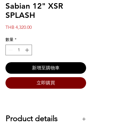
Sabian 12" XSR
SPLASH
價
THB 4,320.00
格
數量
*
新增至購物車
立即購買
Product details