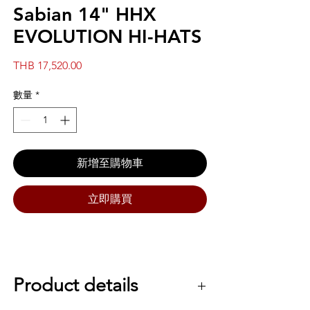
Sabian 14" HHX
EVOLUTION HI-HATS
價
THB 17,520.00
格
數量
*
新增至購物車
立即購買
Product details