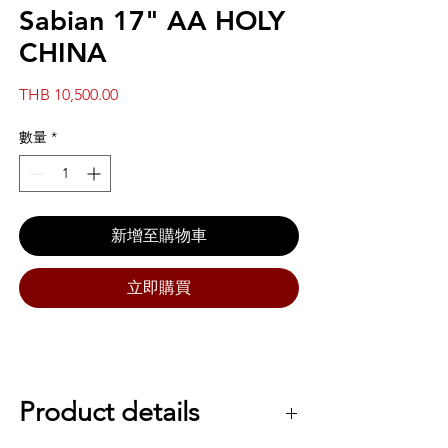
Sabian 17" AA HOLY
CHINA
價
THB 10,500.00
格
數量
*
新增至購物車
立即購買
Product details