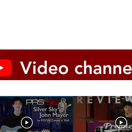
Video channe