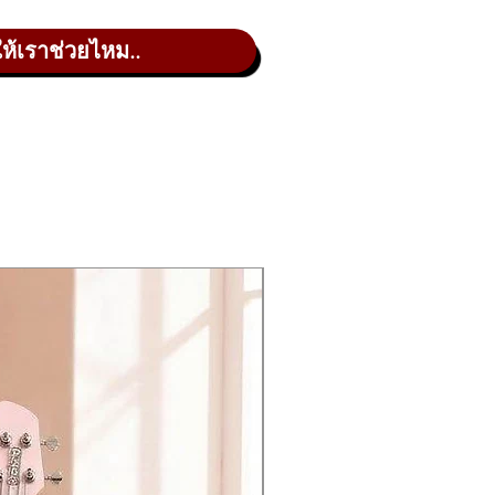
ให้เราช่วยไหม..