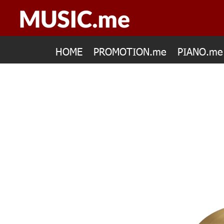
HOME
PROMOTION.me
PIANO.me