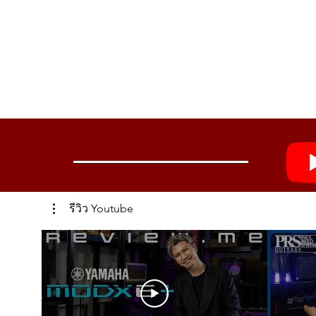
รีวิว Youtube