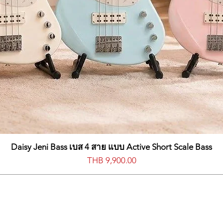
Daisy Jeni Bass เบส 4 สาย แบบ Active Short Scale Bass
價格
THB 9,900.00