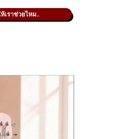
ให้เราช่วยไหม..