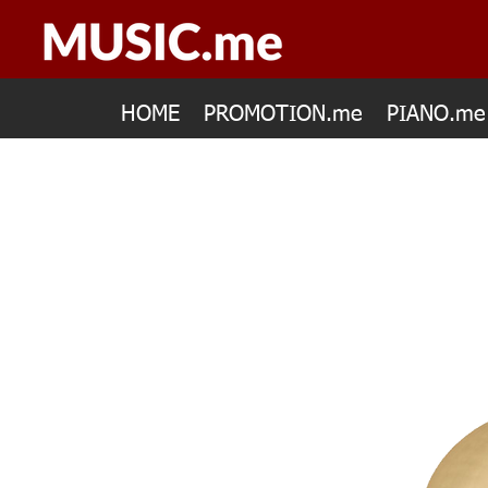
HOME
PROMOTION.me
PIANO.me