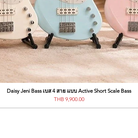
Daisy Jeni Bass เบส 4 สาย แบบ Active Short Scale Bass
價格
THB 9,900.00