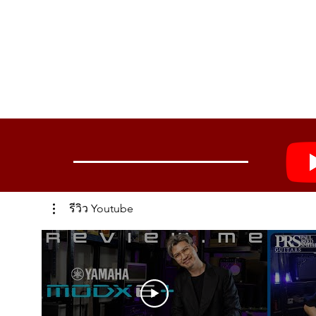
รีวิว Youtube