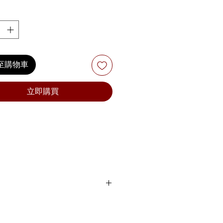
至購物車
立即購買