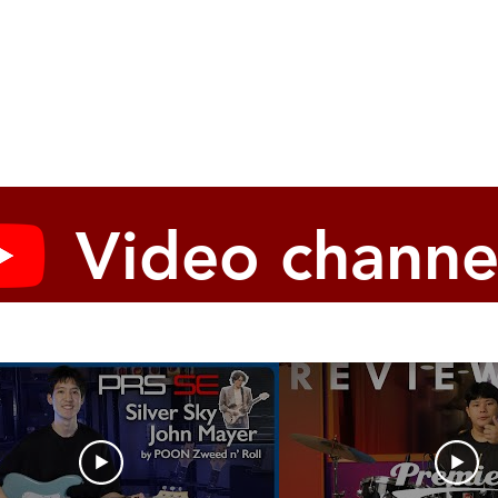
Video channe