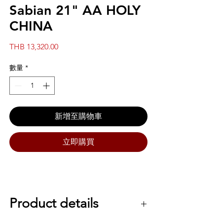
Sabian 21" AA HOLY
CHINA
價
THB 13,320.00
格
數量
*
新增至購物車
立即購買
Product details