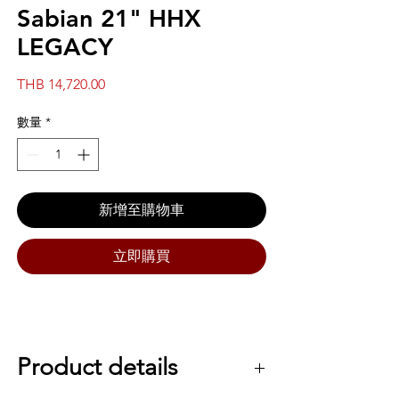
Sabian 21" HHX
LEGACY
價
THB 14,720.00
格
數量
*
新增至購物車
立即購買
Product details