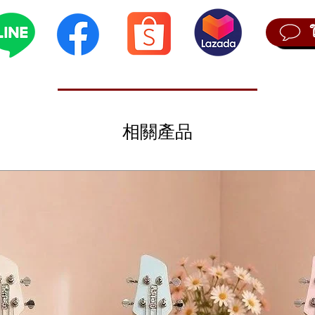
m
相關產品