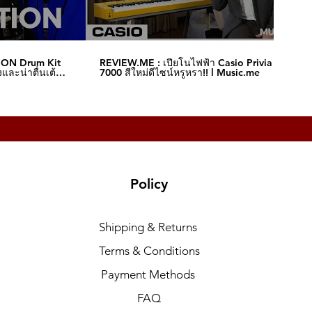
ION Drum Kit
REVIEW.ME : เปียโนไฟฟ้า Casio Privia S-
และน่าตื่นเต้น‼️
7000 สีใหม่ดีไซน์หรูหรา!! l Music.me
Policy
Shipping & Returns
Terms & Conditions
Payment Methods
FAQ