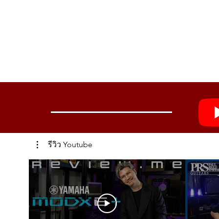
รีวิว Youtube