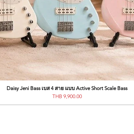
Daisy Jeni Bass เบส 4 สาย แบบ Active Short Scale Bass
價格
THB 9,900.00