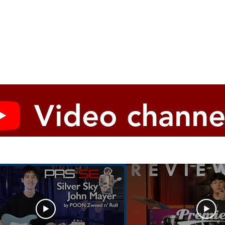
Video channe