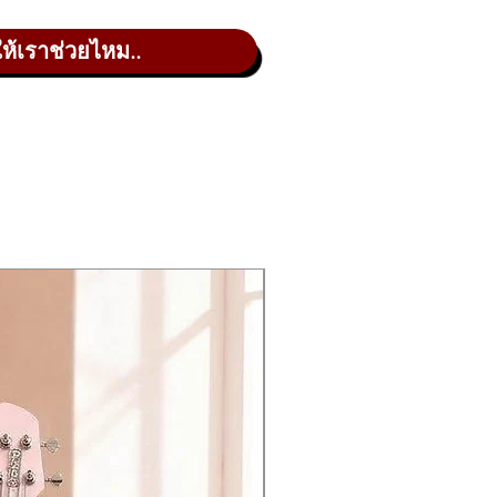
ให้เราช่วยไหม..