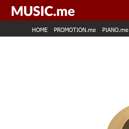
HOME
PROMOTION.me
PIANO.me