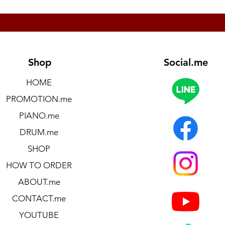
Shop
Social.me
HOME
PROMOTION.me
PIANO.me
DRUM.me
SHOP
HOW TO ORDER
ABOUT.me
CONTACT.me
YOUTUBE