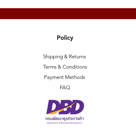
Policy
Shipping & Returns
Terms & Conditions
Payment Methods
FAQ