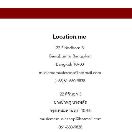
Location.me
22 Sirindhorn 3
Bangbumru Bangphat
Bangkok 10700
musicmemusicshop@hotmail.com
(+66)61-660-9838
22 สิรินธร 3
บางบำหรุ บางพลัด
กรุงเทพมหานคร 10700
musicmemusicshop@hotmail.com
061-660-9838