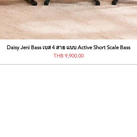
Daisy Jeni Bass เบส 4 สาย แบบ Active Short Scale Bass
價格
THB 9,900.00