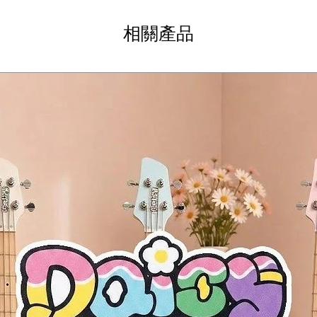
 frets
相關產品
 Humbuckers (2)
 Humbuckers (2 ตัว)