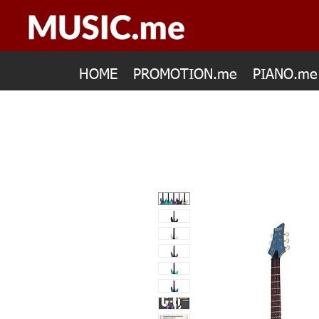
HOME
PROMOTION.me
PIANO.me