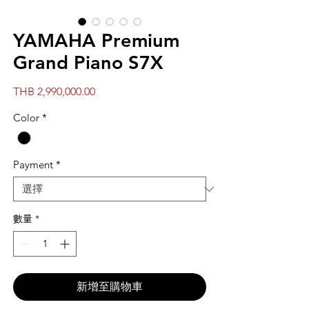
YAMAHA Premium
Grand Piano S7X
價
THB 2,990,000.00
格
Color
*
Payment
*
數量
*
新增至購物車