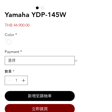
Yamaha YDP-145W
價
THB 44,900.00
格
Color
*
Payment
*
數量
*
新增至購物車
立即購買