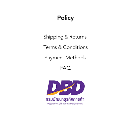
Policy
Shipping & Returns
Terms & Conditions
Payment Methods
FAQ