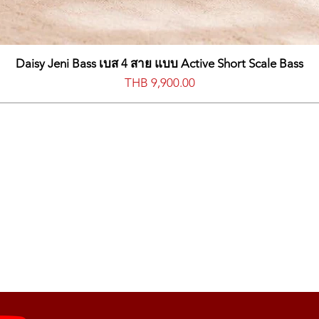
Daisy Jeni Bass เบส 4 สาย แบบ Active Short Scale Bass
價格
THB 9,900.00