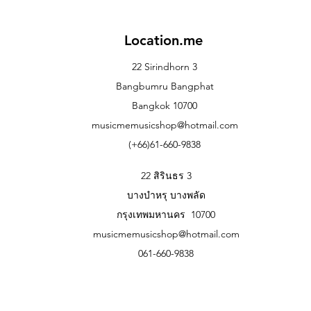
Location.me
22 Sirindhorn 3
Bangbumru Bangphat
Bangkok 10700
musicmemusicshop@hotmail.com
(+66)61-660-9838
22 สิรินธร 3
บางบำหรุ บางพลัด
กรุงเทพมหานคร 10700
musicmemusicshop@hotmail.com
061-660-9838