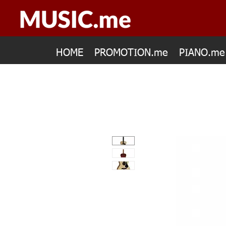
HOME
PROMOTION.me
PIANO.me