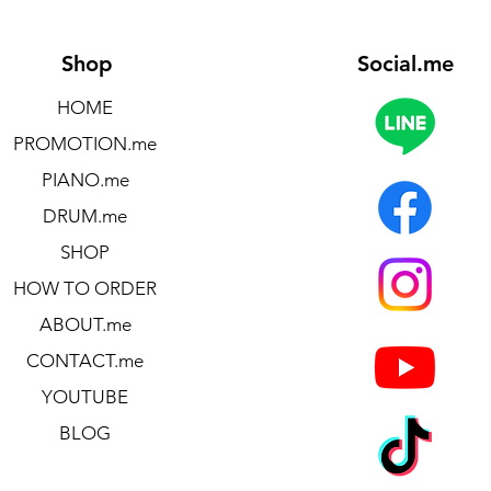
Shop
Social.me
HOME
PROMOTION.me
PIANO.me
DRUM.me
SHOP
HOW TO ORDER
ABOUT.me
CONTACT.me
YOUTUBE
BLOG