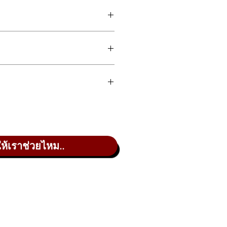
ให้เราช่วยไหม..