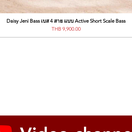
Daisy Jeni Bass เบส 4 สาย แบบ Active Short Scale Bass
價格
THB 9,900.00