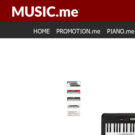
HOME
PROMOTION.me
PIANO.me