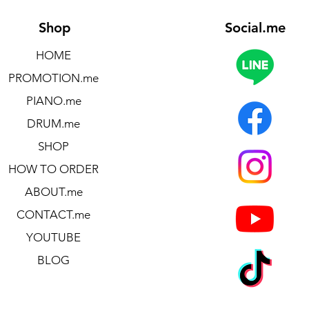
Shop
Social.me
HOME
PROMOTION.me
PIANO.me
DRUM.me
SHOP
HOW TO ORDER
ABOUT.me
CONTACT.me
YOUTUBE
BLOG