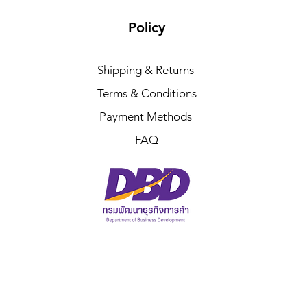
Policy
Shipping & Returns
Terms & Conditions
Payment Methods
FAQ