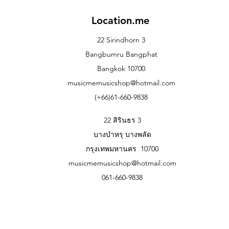
Location.me
22 Sirindhorn 3
Bangbumru Bangphat
Bangkok 10700
musicmemusicshop@hotmail.com
(+66)61-660-9838
22 สิรินธร 3
บางบำหรุ บางพลัด
กรุงเทพมหานคร 10700
musicmemusicshop@hotmail.com
061-660-9838