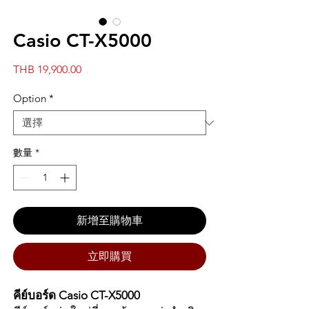
Casio CT-X5000
價
THB 19,900.00
格
Option
*
數量
*
新增至購物車
立即購買
คีย์บอร์ด Casio CT-X5000