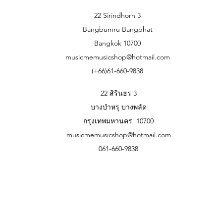
22 Sirindhorn 3
Bangbumru Bangphat
Bangkok 10700
musicmemusicshop@hotmail.com
(+66)61-660-9838
22 สิรินธร 3
บางบำหรุ บางพลัด
กรุงเทพมหานคร 10700
musicmemusicshop@hotmail.com
061-660-9838