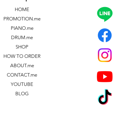
HOME
PROMOTION.me
PIANO.me
DRUM.me
SHOP
HOW TO ORDER
ABOUT.me
CONTACT.me
YOUTUBE
BLOG