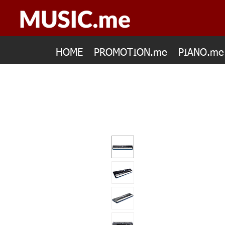
HOME
PROMOTION.me
PIANO.me