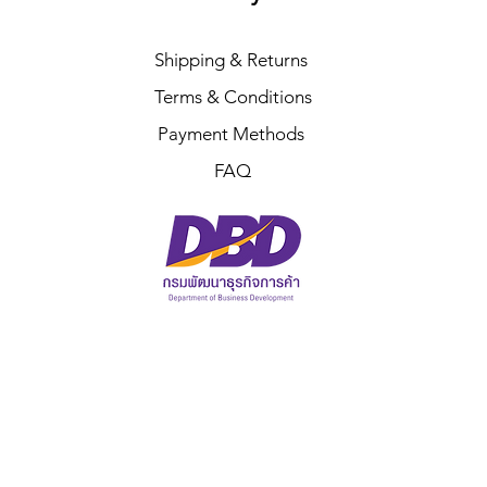
Shipping & Returns
Terms & Conditions
Payment Methods
FAQ