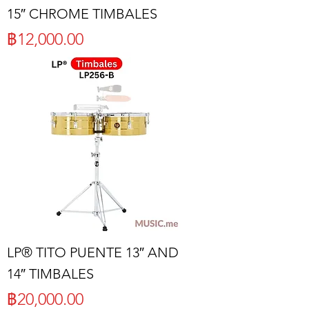
15″ CHROME TIMBALES
ราคา
฿12,000.00
LP® TITO PUENTE 13″ AND
14″ TIMBALES
ราคา
฿20,000.00