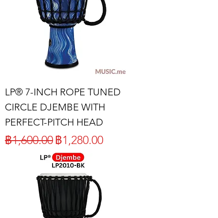
LP® 7-INCH ROPE TUNED
CIRCLE DJEMBE WITH
PERFECT-PITCH HEAD
ราคาปกติ
ราคาขายลด
฿1,600.00
฿1,280.00