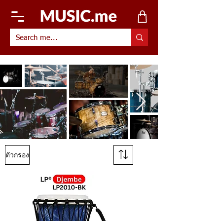
ตัวกรอง