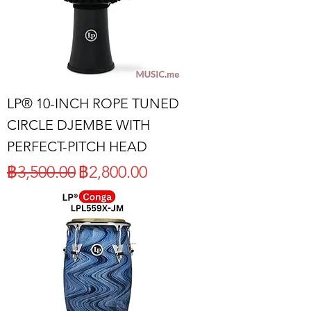
LP® 10-INCH ROPE TUNED
CIRCLE DJEMBE WITH
PERFECT-PITCH HEAD
ราคาปกติ
ราคาขายลด
฿3,500.00
฿2,800.00