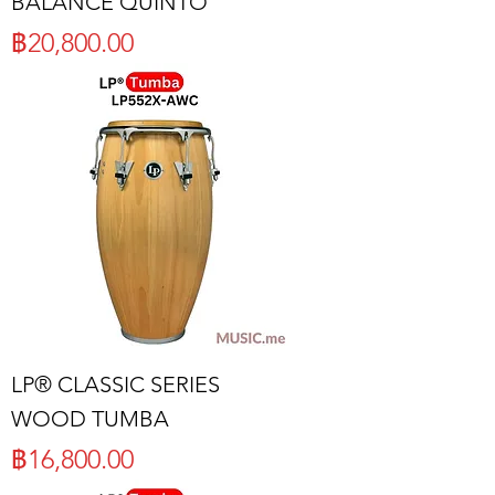
BALANCE QUINTO
ราคา
฿20,800.00
LP® CLASSIC SERIES
WOOD TUMBA
ราคา
฿16,800.00