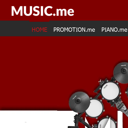
HOME
PROMOTION.me
PIANO.me