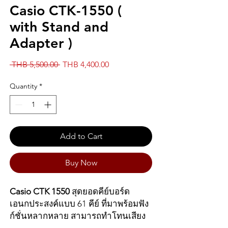
Casio CTK-1550 (
with Stand and
Adapter )
Regular
Sale
 THB 5,500.00 
THB 4,400.00
Price
Price
Quantity
*
Add to Cart
Buy Now
Casio CTK 1550
สุดยอดคีย์บอร์ด
เอนกประสงค์แบบ 61 คีย์ ที่มาพร้อมฟัง
ก์ชั่นหลากหลาย สามารถทำโทนเสียง