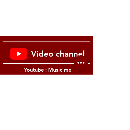
Video channel
Youtube : Music me
รีวิว Youtube