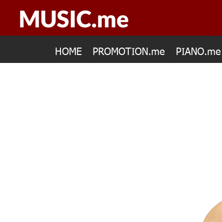
HOME
PROMOTION.me
PIANO.me