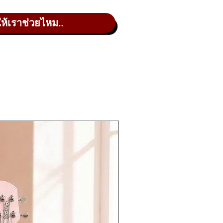
ให้เราช่วยไหม..