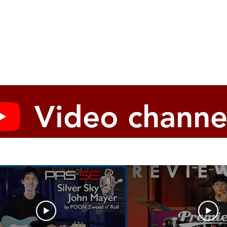
Video channe