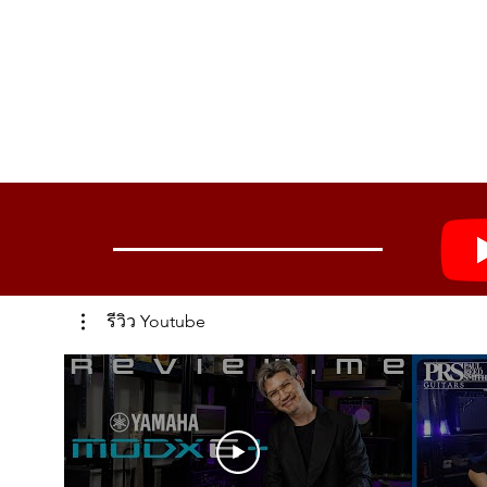
รีวิว Youtube