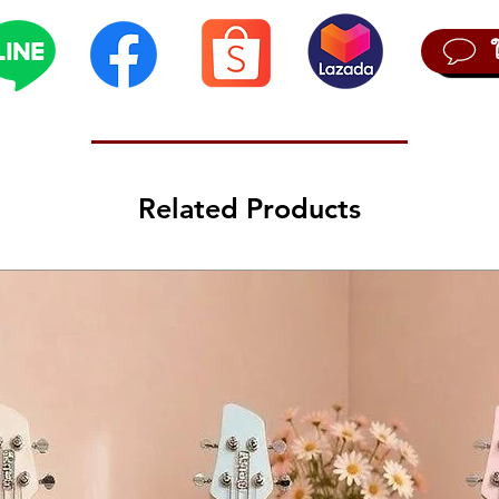
Related Products