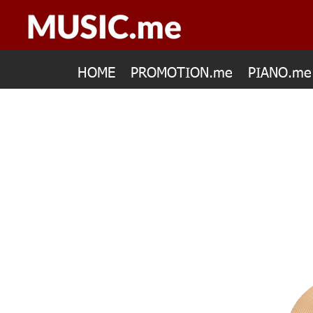
HOME
PROMOTION.me
PIANO.me