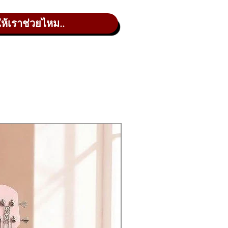
ให้เราช่วยไหม..