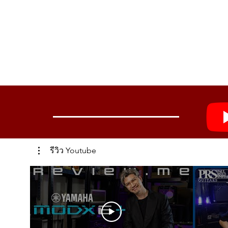
รีวิว Youtube