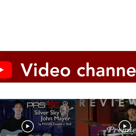
Video channe