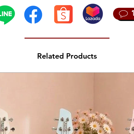
Related Products