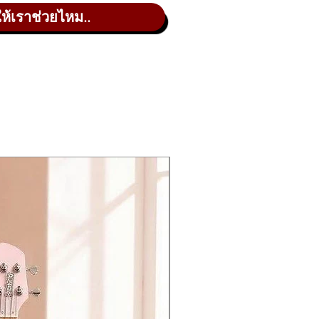
ให้เราช่วยไหม..