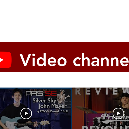
Video channe