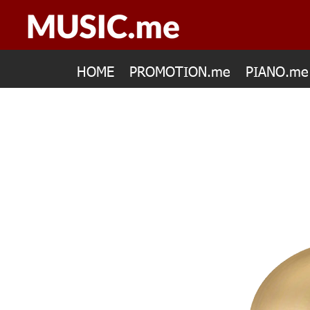
HOME
PROMOTION.me
PIANO.me