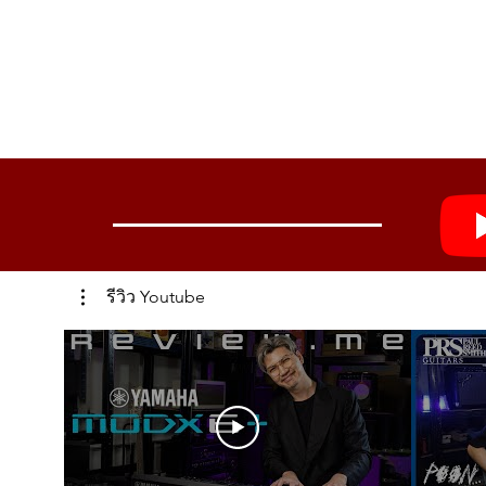
รีวิว Youtube