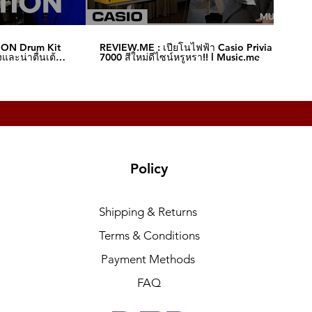
ION Drum Kit
REVIEW.ME : เปียโนไฟฟ้า Casio Privia S-
และน่าตื่นเต้น‼️
7000 สีใหม่ดีไซน์หรูหรา!! l Music.me
Policy
Shipping & Returns
Terms & Conditions
Payment Methods
FAQ