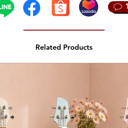
Related Products