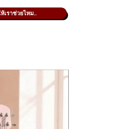
ให้เราช่วยไหม..