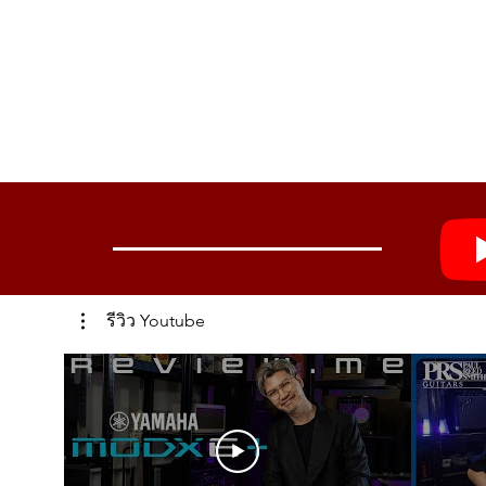
รีวิว Youtube