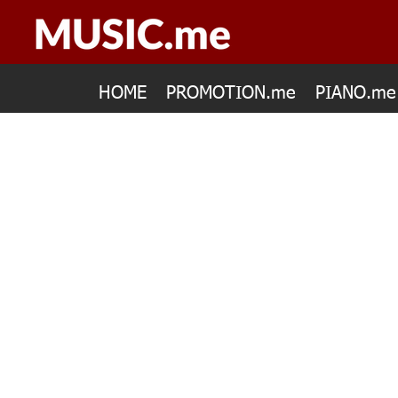
HOME
PROMOTION.me
PIANO.me