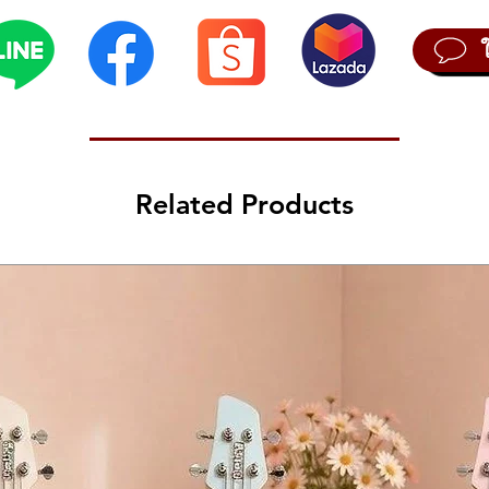
Related Products