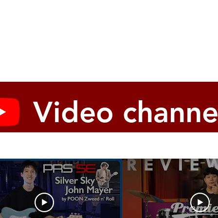
Video channe