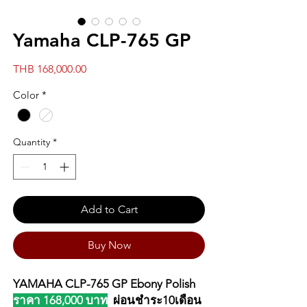
Yamaha CLP-765 GP
Price
THB 168,000.00
Color
*
Quantity
*
Add to Cart
Buy Now
YAMAHA CLP-765 GP Ebony Polish
ราคา 168,000 บาท
ผ่อนชำระ10เดือน