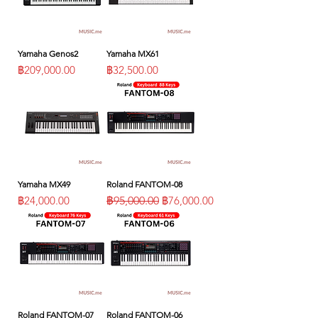
Yamaha Genos2
Yamaha MX61
ราคา
ราคา
฿209,000.00
฿32,500.00
Yamaha MX49
Roland FANTOM-08
ราคา
ราคาปกติ
ราคาขายลด
฿24,000.00
฿95,000.00
฿76,000.00
Roland FANTOM-07
Roland FANTOM-06