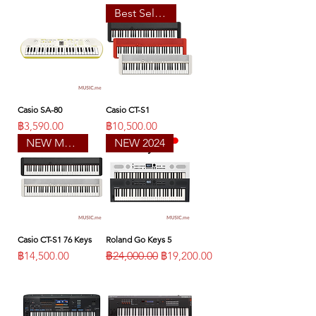
Best Sellers
Casio SA-80
Casio CT-S1
ราคา
ราคา
฿3,590.00
฿10,500.00
NEW MODEL
NEW 2024
Casio CT-S1 76 Keys
Roland Go Keys 5
ราคา
ราคาปกติ
ราคาขายลด
฿14,500.00
฿24,000.00
฿19,200.00