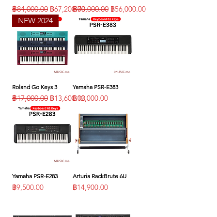
ราคาปกติ
ราคาขายลด
ราคาปกติ
ราคาขายลด
฿84,000.00
฿67,200.00
฿70,000.00
฿56,000.00
NEW 2024
Roland Go Keys 3
Yamaha PSR-E383
ราคาปกติ
ราคาขายลด
ราคา
฿17,000.00
฿13,600.00
฿12,000.00
Yamaha PSR-E283
Arturia RackBrute 6U
ราคา
ราคา
฿9,500.00
฿14,900.00