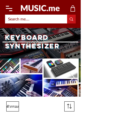
KEYBOARD
SYNTHESIZER
ตัวกรอง