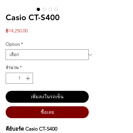
Casio CT-S400
ราคา
฿14,250.00
Option
*
จำนวน
*
เพิ่มลงในรถเข็น
ซื้อเลย
คีย์บอร์ด Casio CT-S400