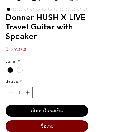
Donner HUSH X LIVE
Travel Guitar with
Speaker
ราคา
฿12,900.00
Color
*
จำนวน
*
เพิ่มลงในรถเข็น
ซื้อเลย