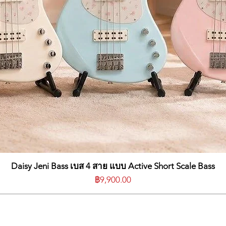
Daisy Jeni Bass เบส 4 สาย แบบ Active Short Scale Bass
ราคา
฿9,900.00