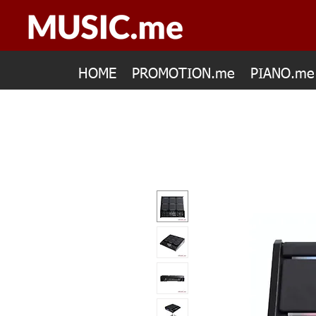
HOME
PROMOTION.me
PIANO.me