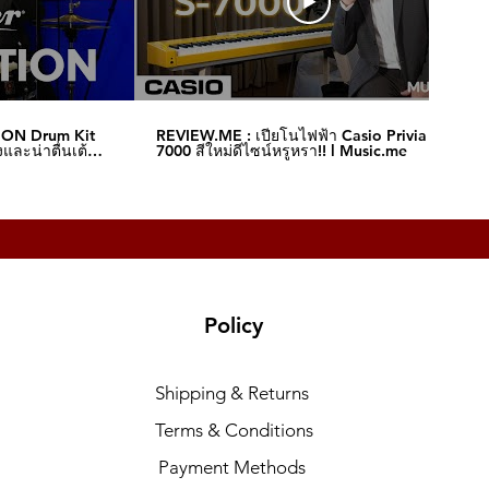
ION Drum Kit
REVIEW.ME : เปียโนไฟฟ้า Casio Privia S-
และน่าตื่นเต้น‼️
7000 สีใหม่ดีไซน์หรูหรา!! l Music.me
Policy
Shipping & Returns
Terms & Conditions
Payment Methods