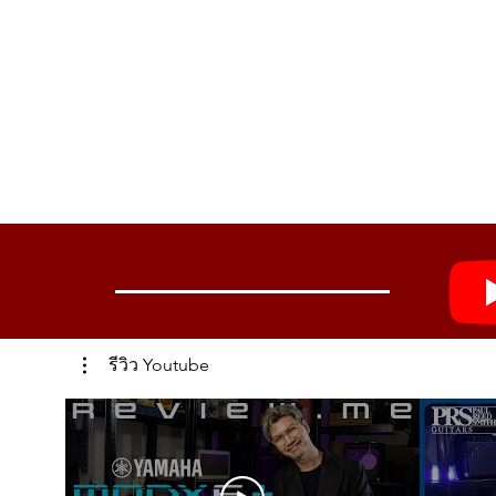
รีวิว Youtube