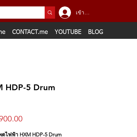
เข้าสู่ระบบ
me
CONTACT.me
YOUTUBE
BLOG
 HDP-5 Drum
ราคา
900.00
พดไฟฟ้า HXM HDP-5 Drum