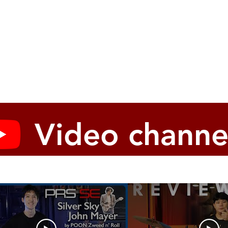
Video channe