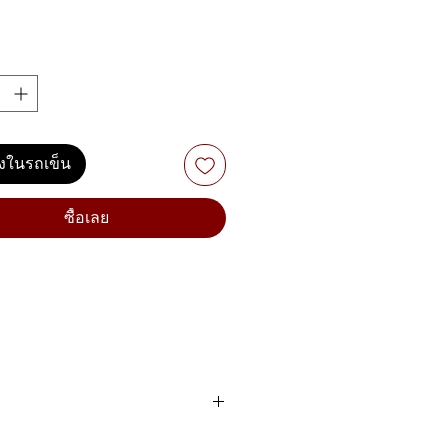
ลงในรถเข็น
ซื้อเลย