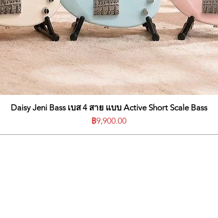
Daisy Jeni Bass เบส 4 สาย แบบ Active Short Scale Bass
ราคา
฿9,900.00