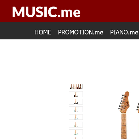
HOME
PROMOTION.me
PIANO.me