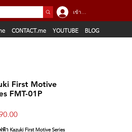
เข้าสู่ระบบ
me
CONTACT.me
YOUTUBE
BLOG
ki First Motive
ies FMT-01P
ราคา
90.00
ไฟฟ้า Kazuki First Motive Series