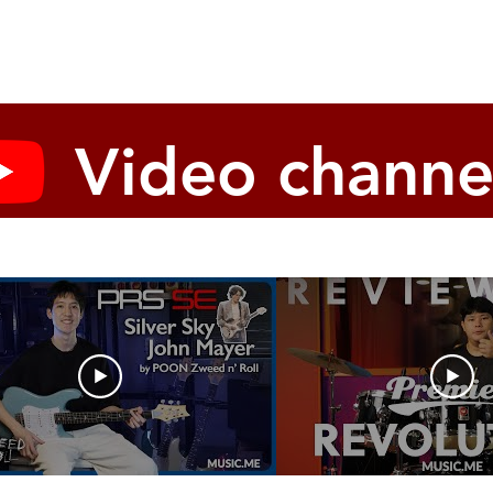
Video channe