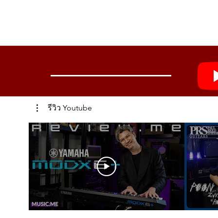
รีวิว Youtube