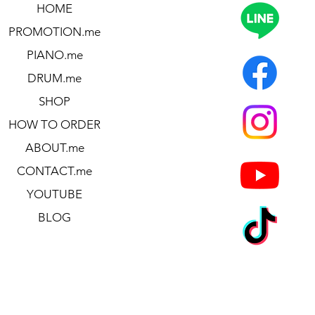
HOME
PROMOTION.me
PIANO.me
DRUM.me
SHOP
HOW TO ORDER
ABOUT.me
CONTACT.me
YOUTUBE
BLOG