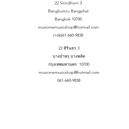
22 Sirindhorn 3
Bangbumru Bangphat
Bangkok 10700
musicmemusicshop@hotmail.com
(+66)61-660-9838
22 สิรินธร 3
บางบำหรุ บางพลัด
กรุงเทพมหานคร 10700
musicmemusicshop@hotmail.com
061-660-9838