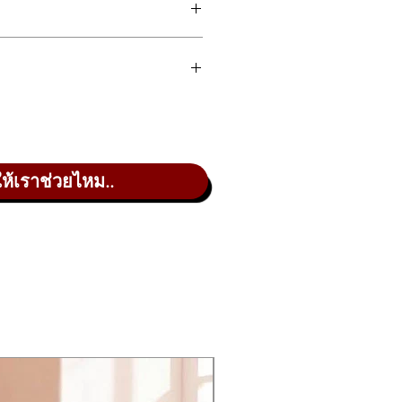
ให้เราช่วยไหม..