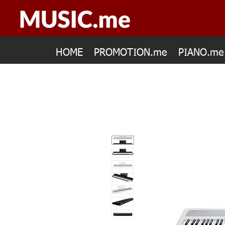
HOME
PROMOTION.me
PIANO.me