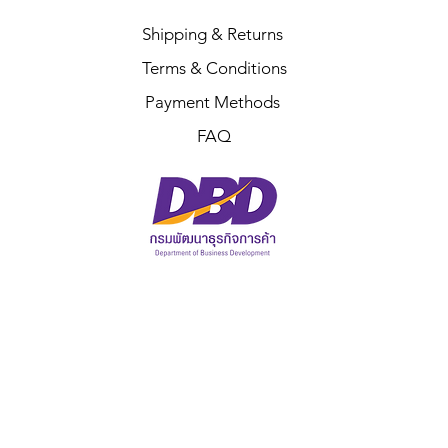
Shipping & Returns
Terms & Conditions
Payment Methods
FAQ