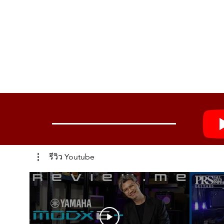
รีวิว Youtube