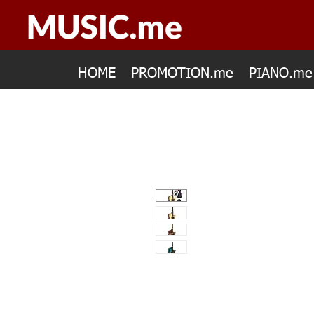
HOME
PROMOTION.me
PIANO.me