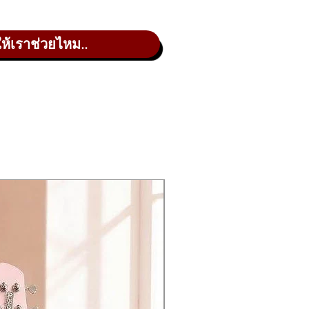
ให้เราช่วยไหม..