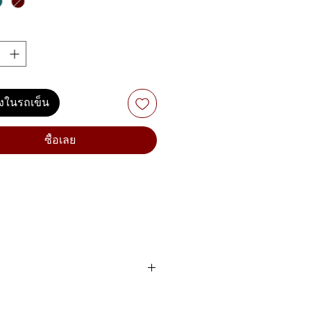
ลงในรถเข็น
ซื้อเลย