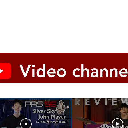
Video channe