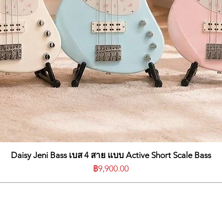
Daisy Jeni Bass เบส 4 สาย แบบ Active Short Scale Bass
ราคา
฿9,900.00