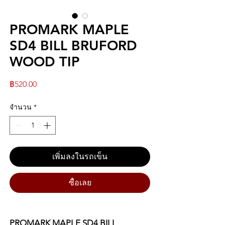
PROMARK MAPLE
SD4 BILL BRUFORD
WOOD TIP
ราคา
฿520.00
จำนวน
*
เพิ่มลงในรถเข็น
ซื้อเลย
PROMARK MAPLE SD4 BILL