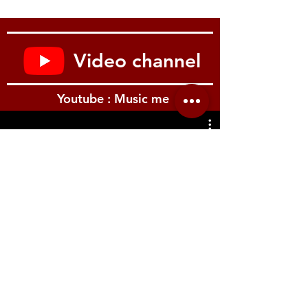
Video channel
Youtube : Music me
รีวิว Youtube