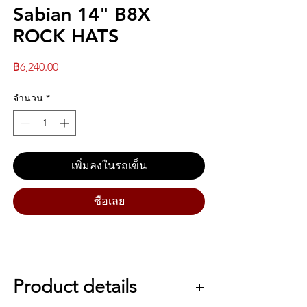
Sabian 14" B8X
ROCK HATS
ราคา
฿6,240.00
จำนวน
*
เพิ่มลงในรถเข็น
ซื้อเลย
Product details