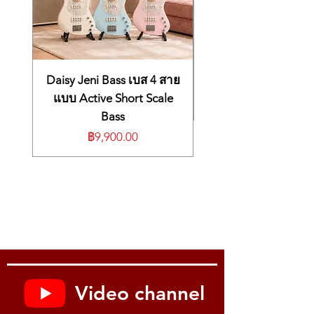
Daisy Jeni Bass เบส 4 สาย
แบบ Active Short Scale
Bass
ราคา
฿9,900.00
Video channel