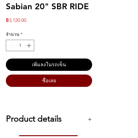
Sabian 20" SBR RIDE
ราคา
฿3,120.00
จำนวน
*
เพิ่มลงในรถเข็น
ซื้อเลย
Product details
STYLE Focused