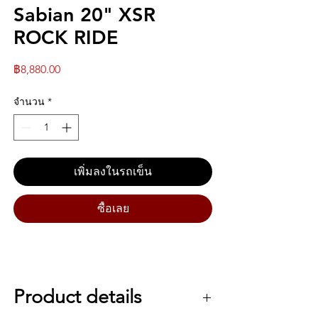
Sabian 20" XSR
ROCK RIDE
ราคา
฿8,880.00
จำนวน
*
เพิ่มลงในรถเข็น
ซื้อเลย
Product details