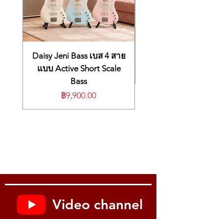
Daisy Jeni Bass เบส 4 สาย
แบบ Active Short Scale
Bass
ราคา
฿9,900.00
Video channel