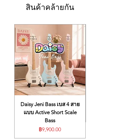
สินค้าคล้ายกัน
Daisy Jeni Bass เบส 4 สาย
แบบ Active Short Scale
Bass
ราคา
฿9,900.00