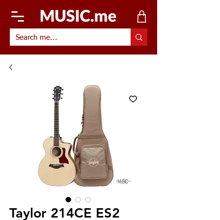
Taylor 214CE ES2