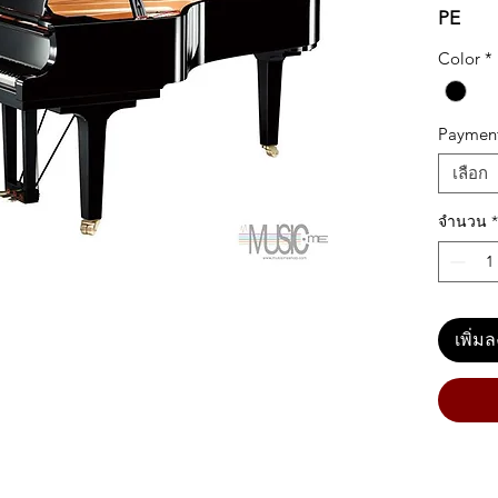
PE
Color
*
Paymen
เลือก
จำนวน
*
เพิ่ม