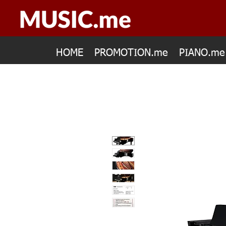
HOME
PROMOTION.me
PIANO.me