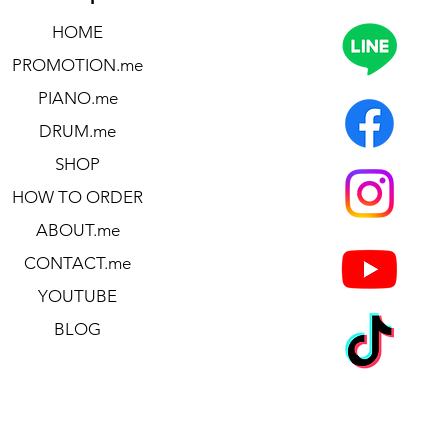
HOME
PROMOTION.me
PIANO.me
DRUM.me
SHOP
HOW TO ORDER
ABOUT.me
CONTACT.me
YOUTUBE
BLOG