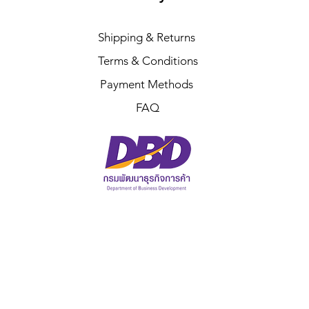
Shipping & Returns
Terms & Conditions
Payment Methods
FAQ