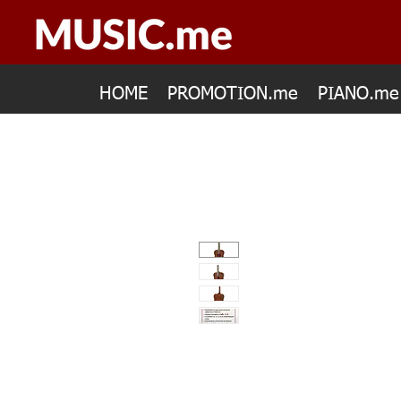
HOME
PROMOTION.me
PIANO.me