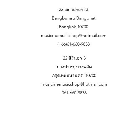
22 Sirindhorn 3
Bangbumru Bangphat
Bangkok 10700
musicmemusicshop@hotmail.com
(+66)61-660-9838
22 สิรินธร 3
บางบำหรุ บางพลัด
กรุงเทพมหานคร 10700
musicmemusicshop@hotmail.com
061-660-9838