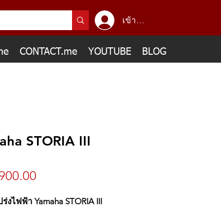
เข้าสู่ระบบ
me
CONTACT.me
YOUTUBE
BLOG
aha STORIA III
ราคา
900.00
โปร่งไฟฟ้า Yamaha STORIA III