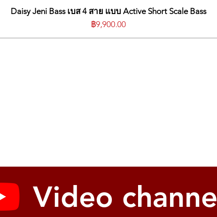
Daisy Jeni Bass เบส 4 สาย แบบ Active Short Scale Bass
ราคา
฿9,900.00
Video channe