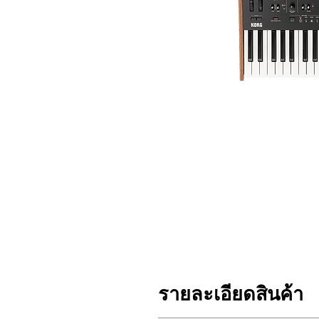
รายละเอียดสินค้า