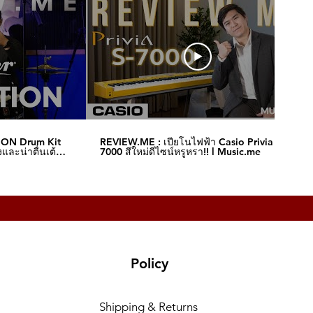
ION Drum Kit
REVIEW.ME : เปียโนไฟฟ้า Casio Privia S-
และน่าตื่นเต้น‼️
7000 สีใหม่ดีไซน์หรูหรา!! l Music.me
Policy
Shipping & Returns