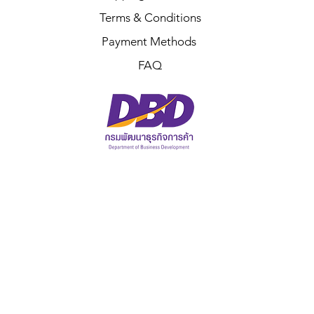
Terms & Conditions
Payment Methods
FAQ