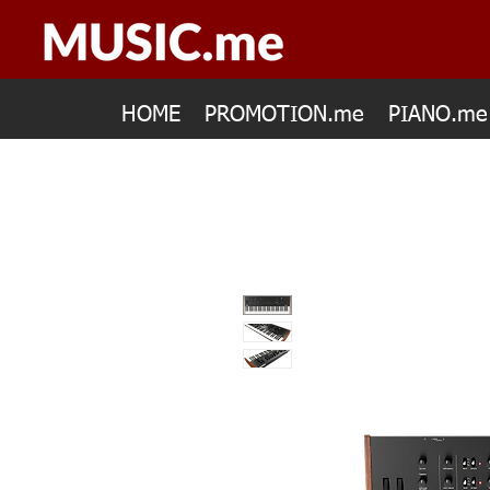
HOME
PROMOTION.me
PIANO.me