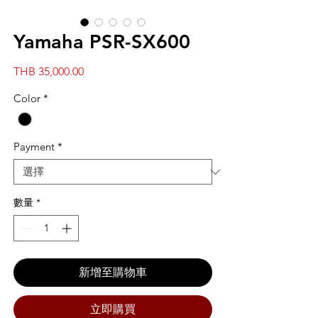
Yamaha PSR-SX600
價
THB 35,000.00
格
Color
*
Payment
*
數量
*
新增至購物車
立即購買