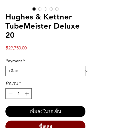
Hughes & Kettner
TubeMeister Deluxe
20
ราคา
฿29,750.00
Payment
*
จำนวน
*
เพิ่มลงในรถเข็น
ซื้อเลย