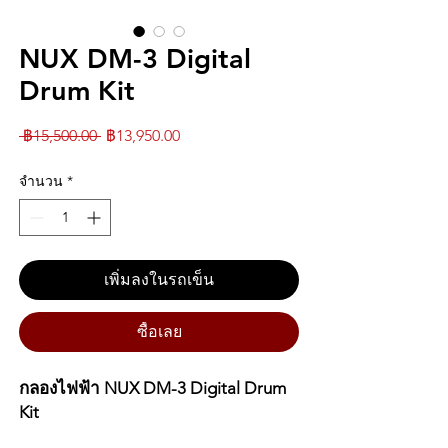
NUX DM-3 Digital
Drum Kit
ราคา
ราคา
 ฿15,500.00 
฿13,950.00
ปกติ
ขาย
จำนวน
*
ลด
เพิ่มลงในรถเข็น
ซื้อเลย
กลองไฟฟ้า NUX DM-3 Digital Drum
Kit