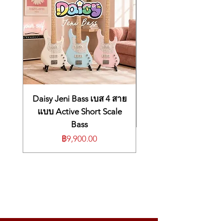
Daisy Jeni Bass เบส 4 สาย
แบบ Active Short Scale
Bass
ราคา
฿9,900.00