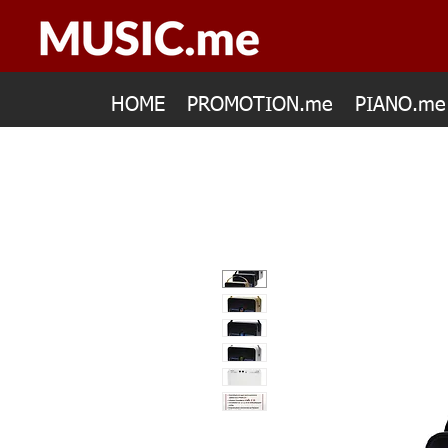
HOME
PROMOTION.me
PIANO.me