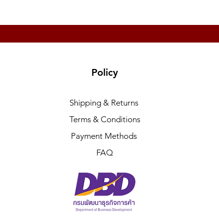
Policy
Shipping & Returns
Terms & Conditions
Payment Methods
FAQ