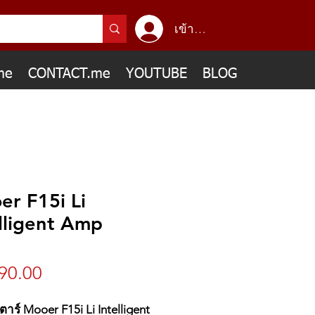
เข้าสู่ระบบ
me
CONTACT.me
YOUTUBE
BLOG
er F15i Li
lligent Amp
ราคา
90.00
ตาร์ Mooer F15i Li Intelligent