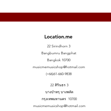
Music.me
Music.
Location.me
22 Sirindhorn 3
Bangbumru Bangphat
Bangkok 10700
musicmemusicshop@hotmail.com
(+66)61-660-9838
22 สิรินธร 3
บางบำหรุ บางพลัด
กรุงเทพมหานคร 10700
musicmemusicshop@hotmail.com