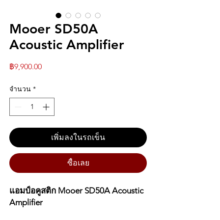
Mooer SD50A
Acoustic Amplifier
ราคา
฿9,900.00
จำนวน
*
เพิ่มลงในรถเข็น
ซื้อเลย
แอมป์อคูสติก Mooer SD50A Acoustic
Amplifier