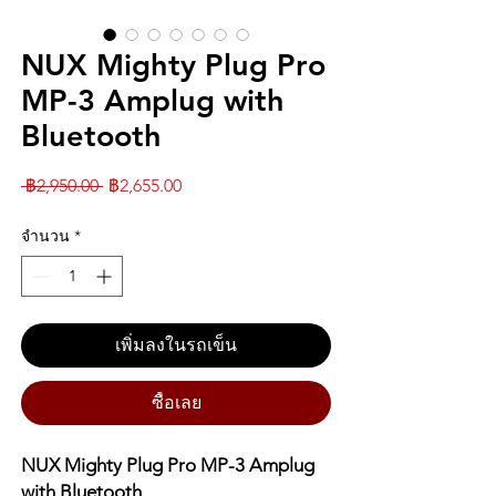
NUX Mighty Plug Pro
MP-3 Amplug with
Bluetooth
ราคา
ราคา
 ฿2,950.00 
฿2,655.00
ปกติ
ขาย
จำนวน
*
ลด
เพิ่มลงในรถเข็น
ซื้อเลย
NUX Mighty Plug Pro MP-3 Amplug
with Bluetooth