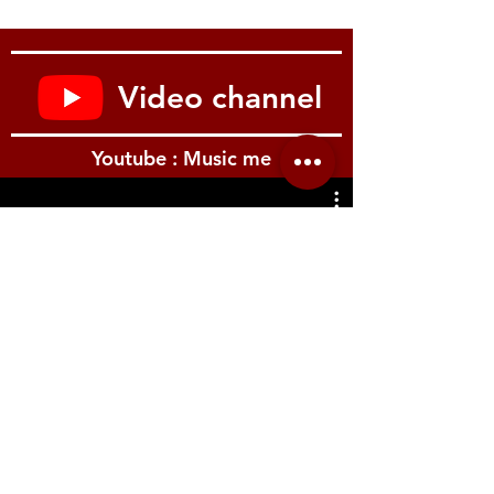
Video channel
Youtube : Music me
รีวิว Youtube