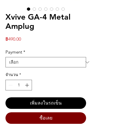
Xvive GA-4 Metal
Amplug
ราคา
฿490.00
Payment
*
จำนวน
*
เพิ่มลงในรถเข็น
ซื้อเลย